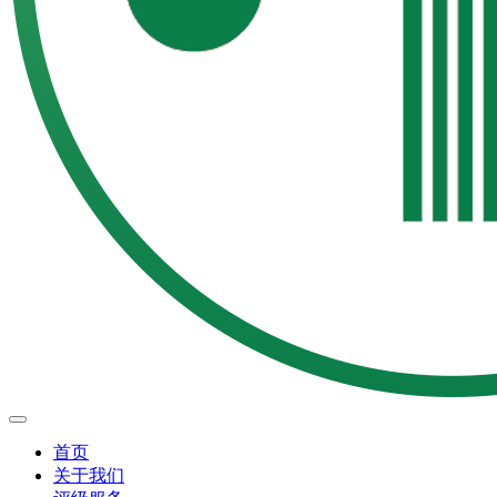
首页
关于我们