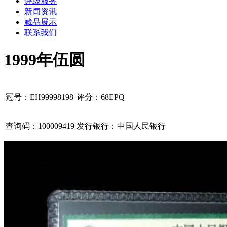
评级服务
新闻资讯
藏品展示
联系我们
1999年伍圆
冠号：EH99998198
评分：68EPQ
查询码：100009419
发行银行：中国人民银行