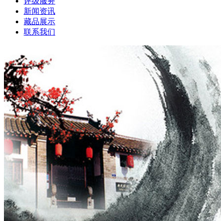
评级服务
新闻资讯
藏品展示
联系我们